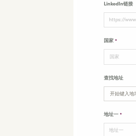
LinkedIn链接
国家
国家
查找地址
开始键入地
地址一