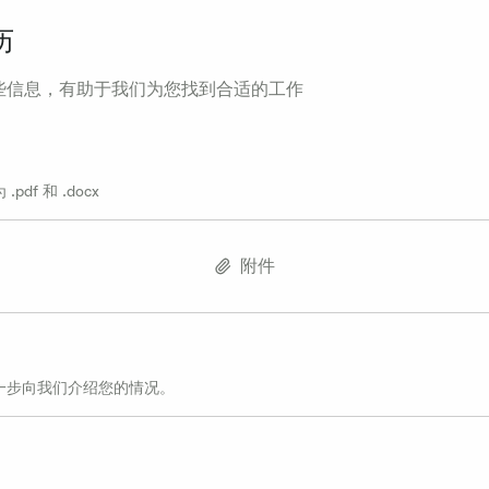
历
些信息，有助于我们为您找到合适的工作
df 和 .docx
附件
一步向我们介绍您的情况。