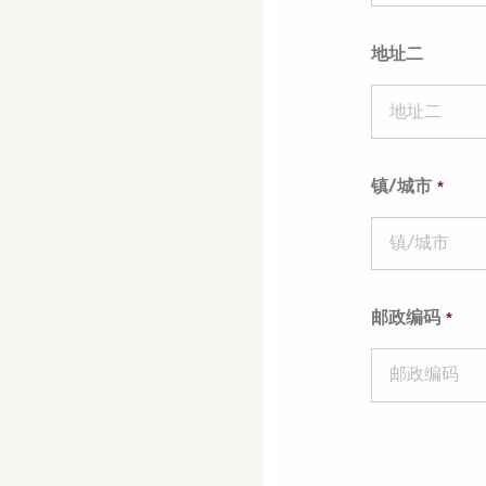
地址二
镇/城市
邮政编码