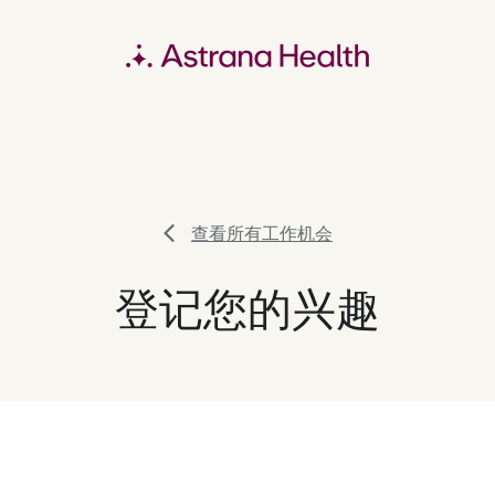
查看所有工作机会
登记您的兴趣