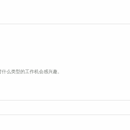
对什么类型的工作机会感兴趣。