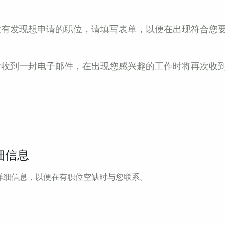
没有发现想申请的职位，请填写表单，以便在出现符合您
时收到一封电子邮件，在出现您感兴趣的工作时将再次收
细信息
详细信息，以便在有职位空缺时与您联系。