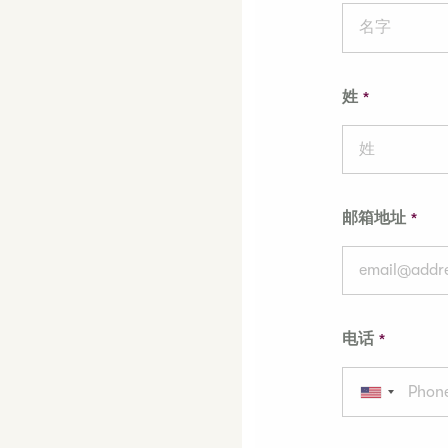
姓
邮箱地址
电话