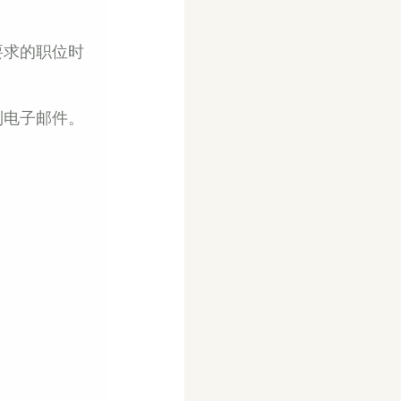
要求的职位时
到电子邮件。